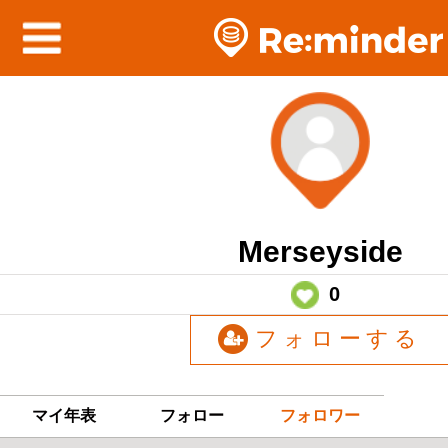
Merseyside
0
フォローする
マイ年表
フォロー
フォロワー