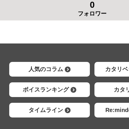
0
フォロワー
人気のコラム
カタリベ
ボイスランキング
カタ
タイムライン
Re:mi