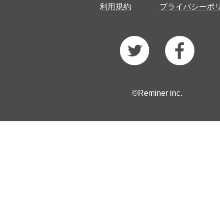
利用規約
プライバシーポ
©Reminer inc.