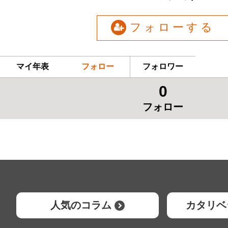
フォローする
マイ年表
フォロー
フォロワー
0
フォロー
人気のコラム
カタリベ