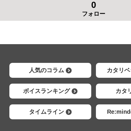
0
フォロー
人気のコラム
カタリベ
ボイスランキング
カタ
タイムライン
Re:mi