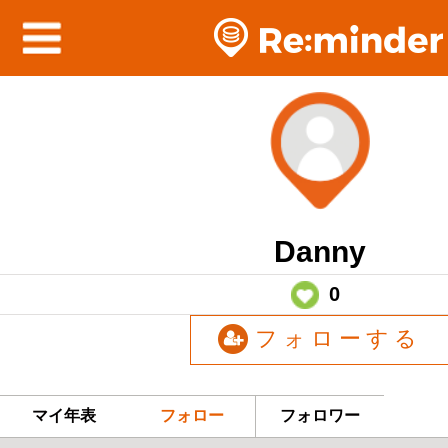
Danny
0
フォローする
マイ年表
フォロー
フォロワー