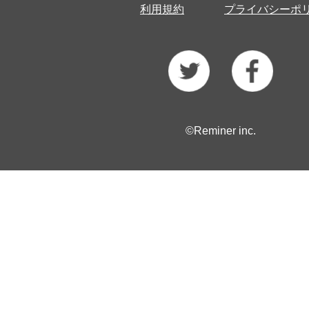
利用規約
プライバシーポ
©Reminer inc.