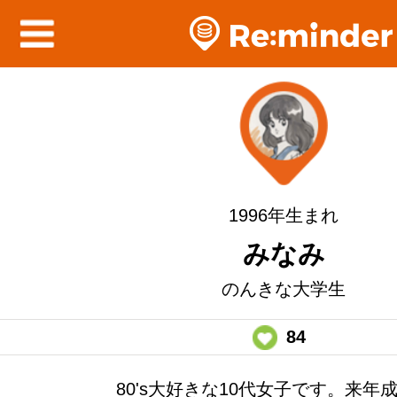
1996年生まれ
みなみ
のんきな大学生
84
80's大好きな10代女子です。来年