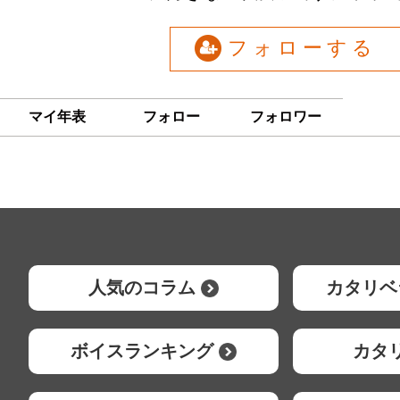
フォローする
マイ年表
フォロー
フォロワー
人気のコラム
カタリベ
ボイスランキング
カタ