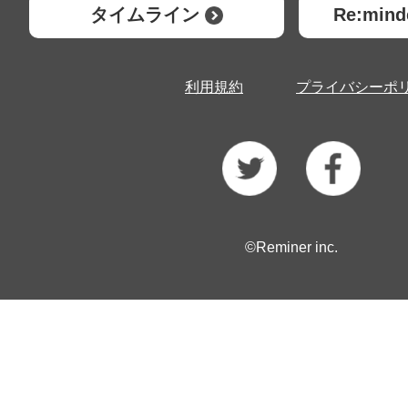
タイムライン
Re:mi
利用規約
プライバシーポ
©Reminer inc.