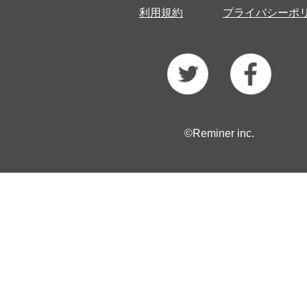
利用規約
プライバシーポ
©Reminer inc.