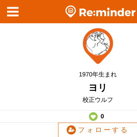
1970年生まれ
ヨリ
校正ウルフ
0
フォローする