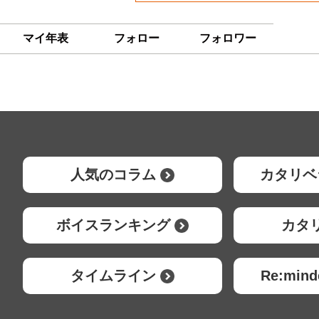
マイ年表
フォロー
フォロワー
人気のコラム
カタリベ
ボイスランキング
カタ
タイムライン
Re:mi