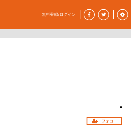
無料登録/ログイン