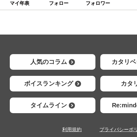
マイ年表
フォロー
フォロワー
人気のコラム
カタリベ
ボイスランキング
カタ
タイムライン
Re:mi
利用規約
プライバシーポ