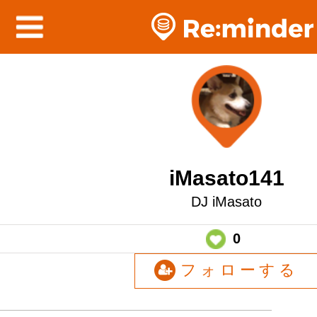
iMasato141
DJ iMasato
0
フォローする