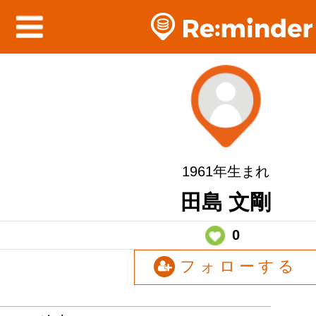
1961年生まれ
田島 文剛
0
フォローする