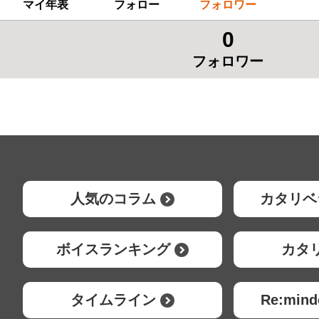
マイ年表
フォロー
フォロワー
0
フォロワー
人気のコラム
カタリベ
ボイスランキング
カタ
タイムライン
Re:mi