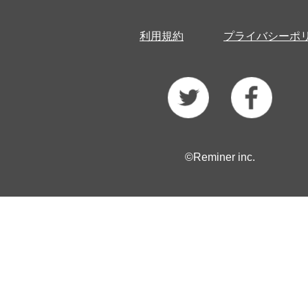
利用規約
プライバシーポ
©Reminer inc.