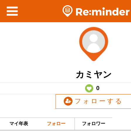
カミヤン
0
フォローする
マイ年表
フォロー
フォロワー