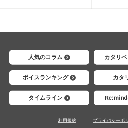
人気のコラム
カタリベ
ボイスランキング
カタ
タイムライン
Re:mi
利用規約
プライバシーポ