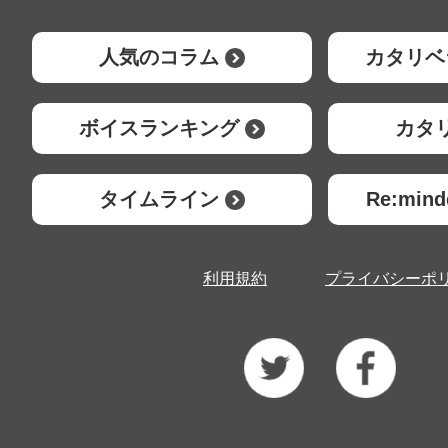
人気のコラム
カタリベ
ボイスランキング
カタ
タイムライン
Re:mi
利用規約
プライバシーポ