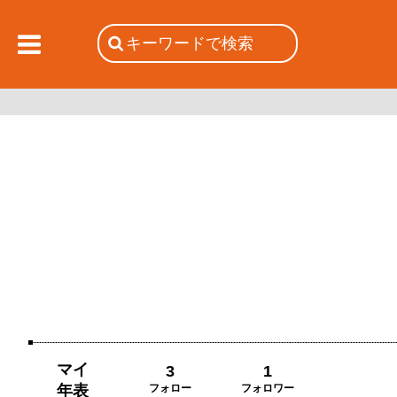
マイ
3
1
年表
フォロー
フォロワー