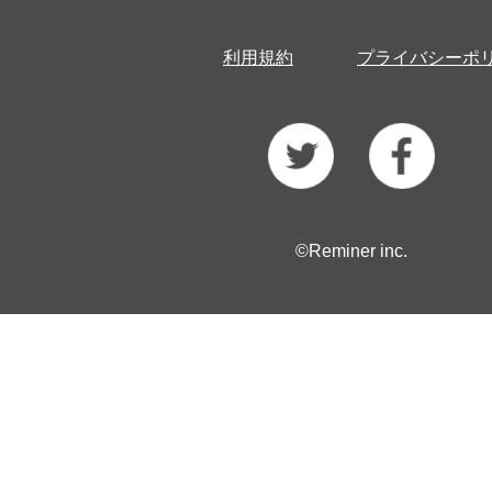
利用規約
プライバシーポ
©Reminer inc.