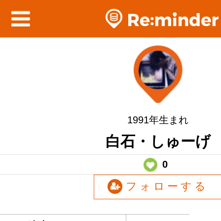
1991年生まれ
白石・しゅーげ
0
フォローする