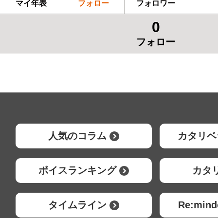
マイ年表
フォロー
フォロワー
0
フォロー
人気のコラム
カタリベ
ボイスランキング
カタ
タイムライン
Re:mi