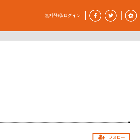
無料登録/ログイン