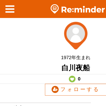
1972年生まれ
白川夜船
0
フォローする