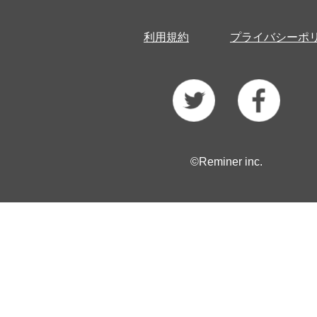
利用規約
プライバシーポ
©Reminer inc.