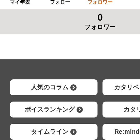
マイ年表
フォロー
フォロワー
0
フォロワー
人気のコラム
カタリベ
ボイスランキング
カタ
タイムライン
Re:mi