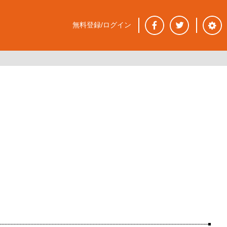
無料登録/ログイン