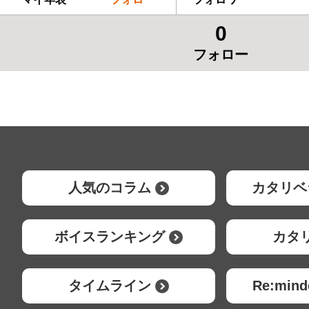
0
フォロー
人気のコラム
カタリベ
ボイスランキング
カタ
タイムライン
Re:mi