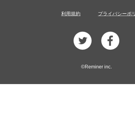
利用規約
プライバシーポ
©Reminer inc.