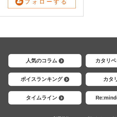
フォローする
人気のコラム
カタリベ
ボイスランキング
カタ
タイムライン
Re:mi