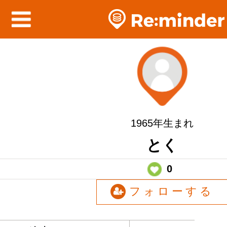
1965年生まれ
とく
0
フォローする