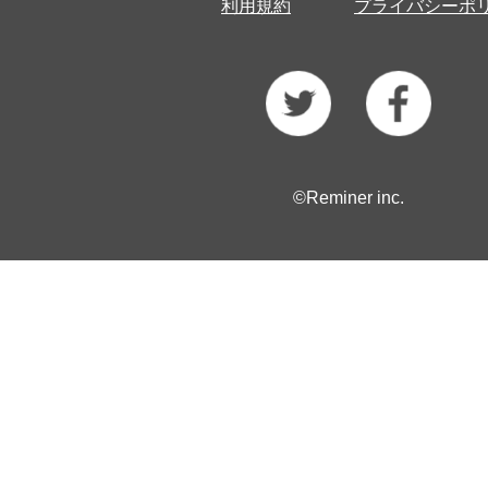
利用規約
プライバシーポ
©Reminer inc.