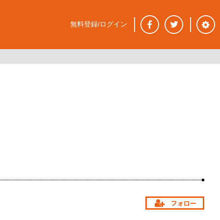
無料登録/ログイン