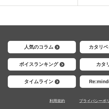
人気のコラム
カタリベ
ボイスランキング
カタ
タイムライン
Re:mi
利用規約
プライバシーポ