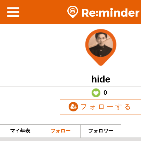
hide
0
フォローする
マイ年表
フォロー
フォロワー