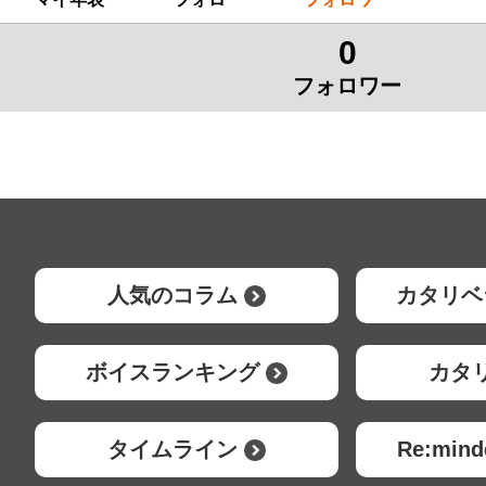
0
フォロワー
人気のコラム
カタリベ
ボイスランキング
カタ
タイムライン
Re:mi