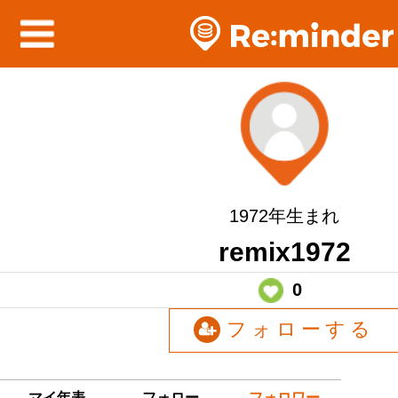
1972年生まれ
remix1972
0
フォローする
マイ年表
フォロー
フォロワー