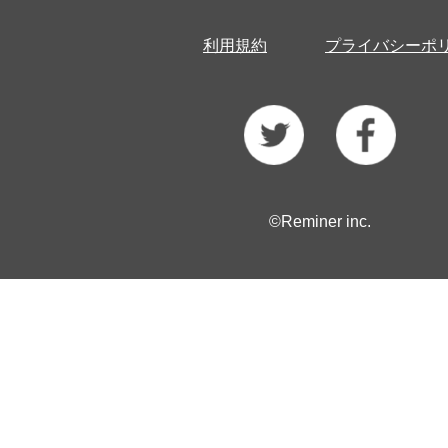
利用規約
プライバシーポ
©Reminer inc.