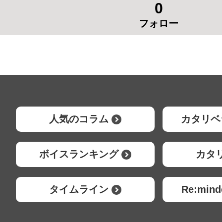
0
フォロー
人気のコラム
カタリベ
ボイスランキング
カタ
タイムライン
Re:mi