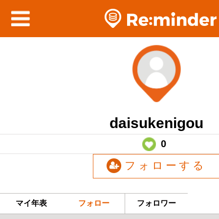
daisukenigou
0
フォローする
マイ年表
フォロー
フォロワー