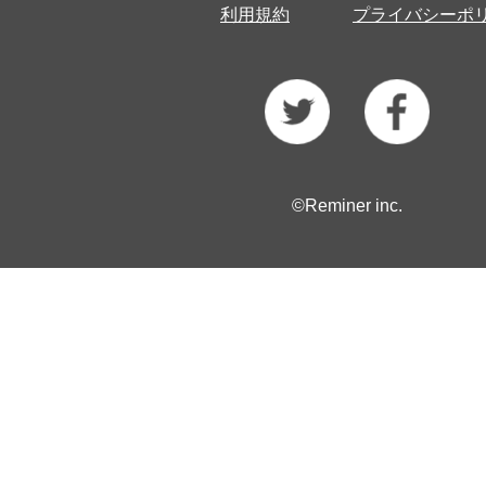
利用規約
プライバシーポ
©Reminer inc.