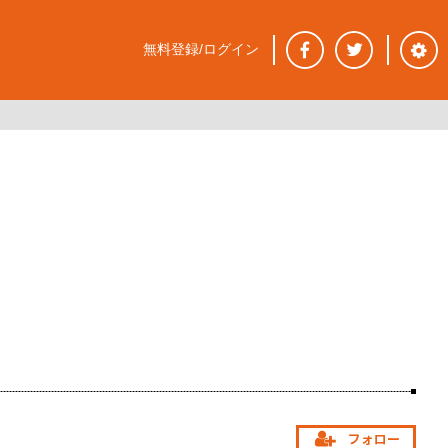
無料登録/ログイン