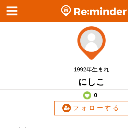
1992年生まれ
にしこ
0
フォローする