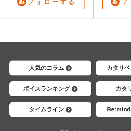
フォローする
フ
人気のコラム
カタリベ
ボイスランキング
カタ
タイムライン
Re:mi