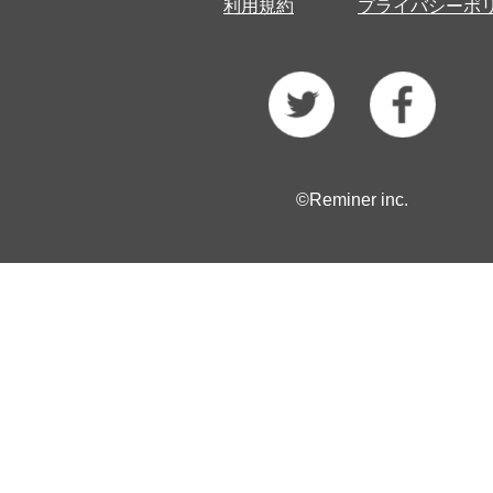
利用規約
プライバシーポ
©Reminer inc.