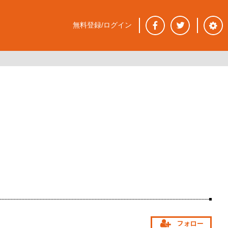
無料登録/ログイン