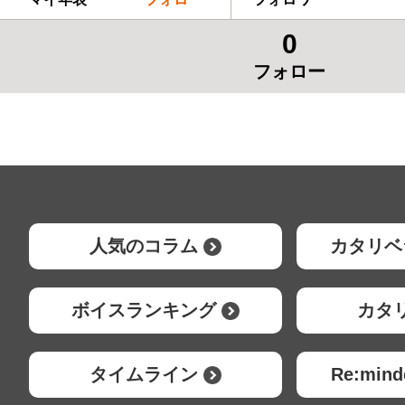
0
フォロー
人気のコラム
カタリベ
ボイスランキング
カタ
タイムライン
Re:mi