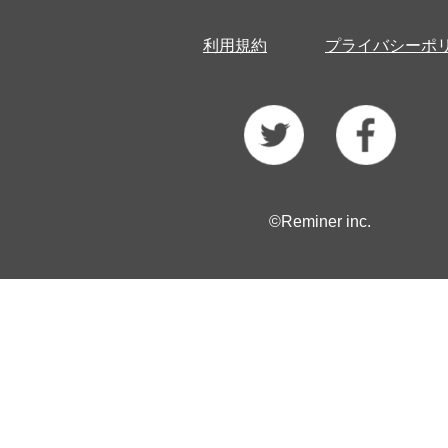
利用規約
プライバシーポ
©Reminer inc.