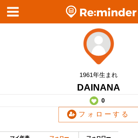
1961年生まれ
DAINANA
0
フォローする
マイ年表
フォロー
フォロワー