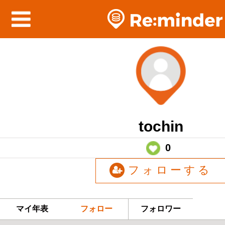
tochin
0
フォローする
マイ年表
フォロー
フォロワー