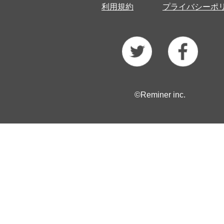
利用規約
プライバシーポ
©Reminer inc.