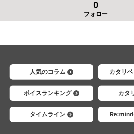
0
フォロー
人気のコラム
カタリベ
ボイスランキング
カタ
タイムライン
Re:mi