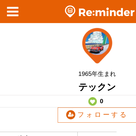
1965年生まれ
テックン
0
フォローする