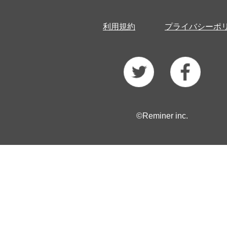
利用規約
プライバシーポ
©Reminer inc.