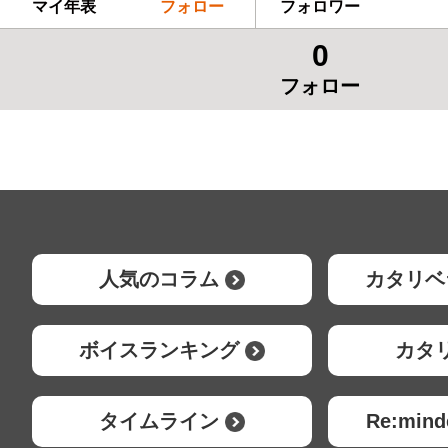
マイ年表
フォロー
フォロワー
0
フォロー
人気のコラム
カタリベ
ボイスランキング
カタ
タイムライン
Re:mi