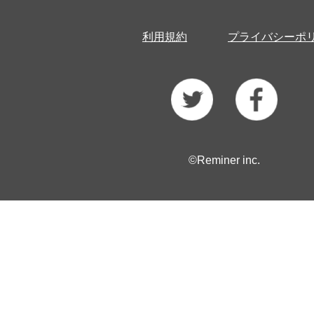
利用規約
プライバシーポ
©Reminer inc.