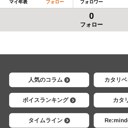
マイ年表
フォロー
フォロワー
0
フォロー
人気のコラム
カタリベ
ボイスランキング
カタ
タイムライン
Re:mi