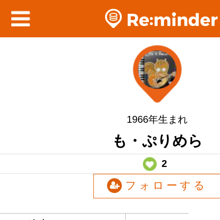
1966年生まれ
も・ぷりめら
2
フォローする