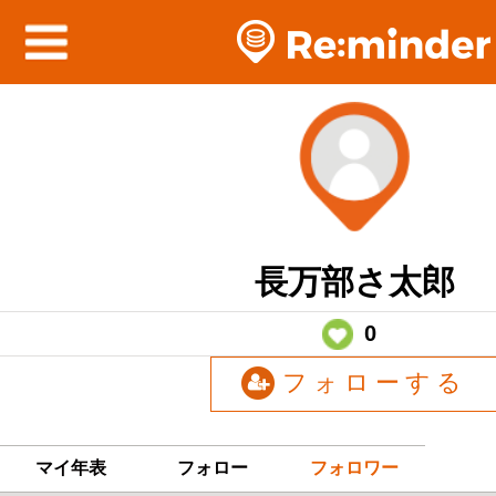
長万部さ太郎
0
フォローする
マイ年表
フォロー
フォロワー