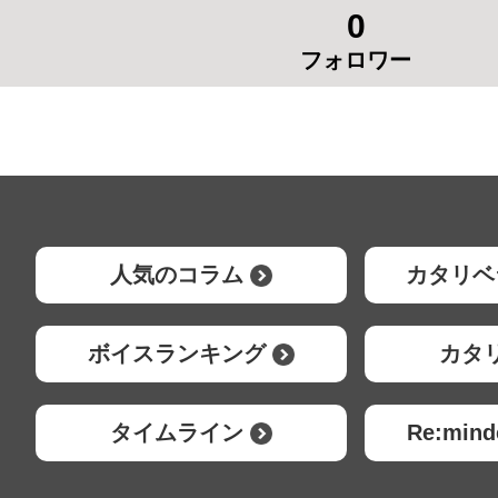
0
フォロワー
人気のコラム
カタリベ
ボイスランキング
カタ
タイムライン
Re:mi