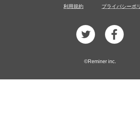
利用規約
プライバシーポ
©Reminer inc.