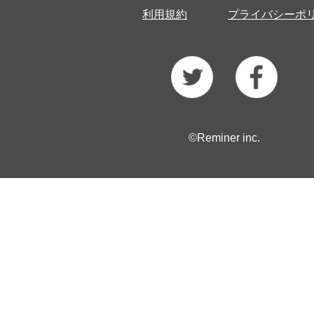
利用規約
プライバシーポ
©Reminer inc.