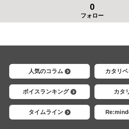
0
フォロー
人気のコラム
カタリベ
ボイスランキング
カタ
タイムライン
Re:mi