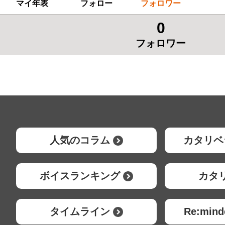
マイ年表
フォロー
フォロワー
0
フォロワー
人気のコラム
カタリベ
ボイスランキング
カタ
タイムライン
Re:mi