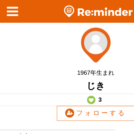
1967年生まれ
じき
3
フォローする