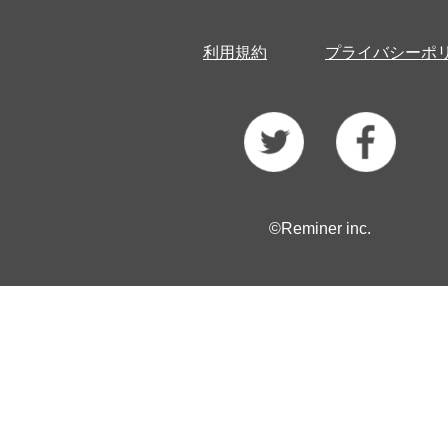
利用規約
プライバシーポ
©Reminer inc.