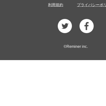
利用規約
プライバシーポ
©Reminer inc.