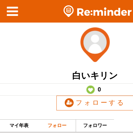
白いキリン
0
フォローする
マイ年表
フォロー
フォロワー