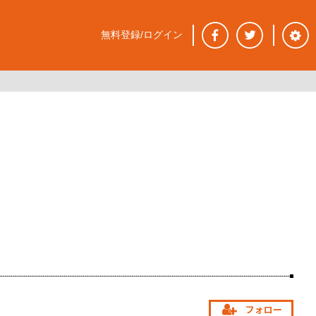
無料登録/ログイン