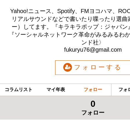
Yahoo!ニュース、Spotify、FMヨコハマ、ROCK
リアルサウンドなどで書いたり喋ったり選曲
ー）してます。『キラキラポップ：ジャパン
『ソーシャルネットワーク革命がみるみるわ
ンド社〉
fukuryu76@gmail.com
フォローする
コラムリスト
マイ年表
フォロー
フォ
0
フォロー