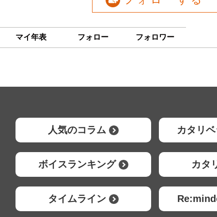
フォローする
マイ年表
フォロー
フォロワー
人気のコラム
カタリベ
ボイスランキング
カタ
タイムライン
Re:mi