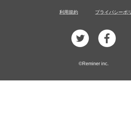
利用規約
プライバシーポ
©Reminer inc.