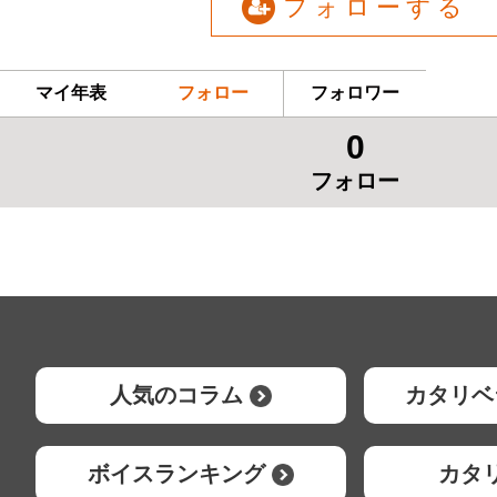
フォローする
マイ年表
フォロー
フォロワー
0
フォロー
人気のコラム
カタリベ
ボイスランキング
カタ