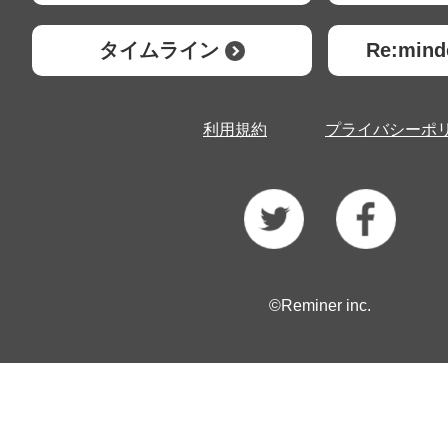
タイムライン
Re:mi
利用規約
プライバシーポ
©Reminer inc.