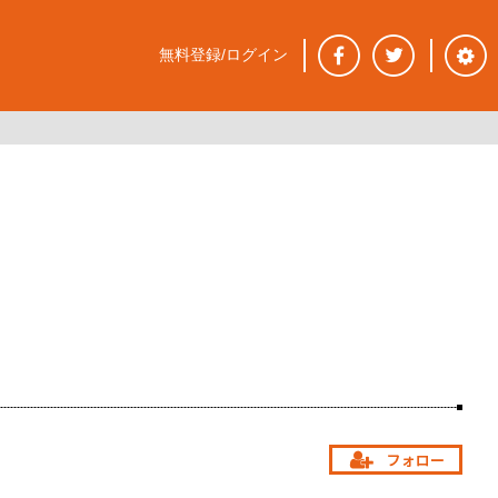
無料登録/ログイン