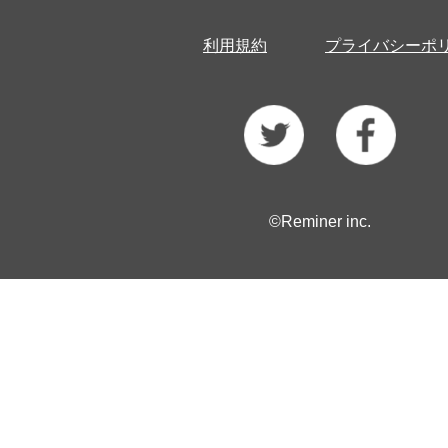
利用規約
プライバシーポ
©Reminer inc.