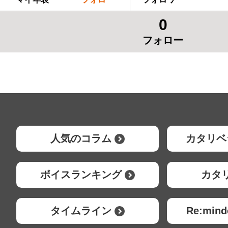
0
フォロー
人気のコラム
カタリベ
ボイスランキング
カタ
タイムライン
Re:mi