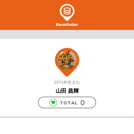
1971年生まれ
山田 昌輝
0
TOTAL