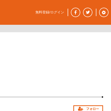
無料登録/ログイン