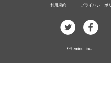
利用規約
プライバシーポ
©Reminer inc.