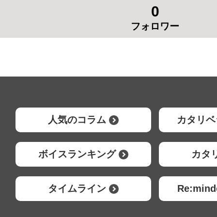
0
フォロワー
人気のコラム
カタリベ
ボイスランキング
カタ
タイムライン
Re:mi