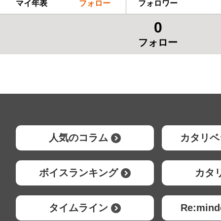
マイ年表
フォロー
フォロワー
0
フォロー
人気のコラム
カタリベ
ボイスランキング
カタ
タイムライン
Re:mi