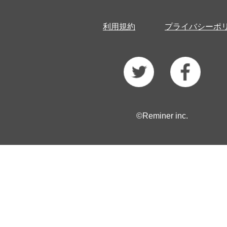
利用規約
プライバシーポ
©Reminer inc.