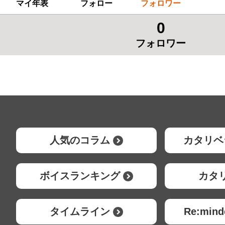
マイ年表
フォロー
フォロワー
0
フォロワー
人気のコラム
カタリベ
ボイスランキング
カタ
タイムライン
Re:mi