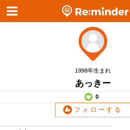
1998年生まれ
あっきー
0
フォローする