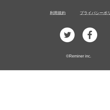
利用規約
プライバシーポ
©Reminer inc.