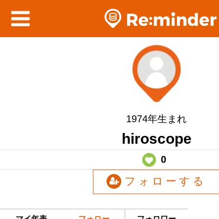
1974年生まれ
hiroscope
0
フォローする
マイ年表
フォロー
フォロワー