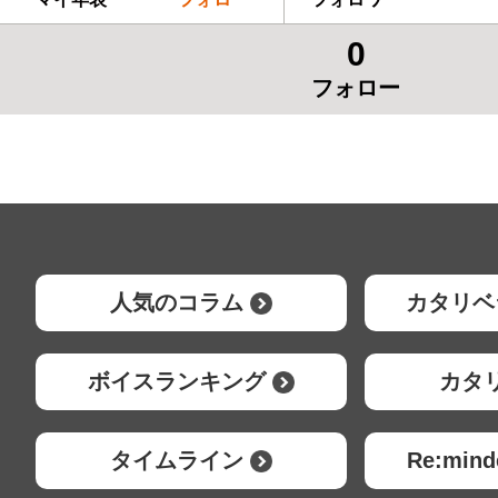
0
フォロー
人気のコラム
カタリベ
ボイスランキング
カタ
タイムライン
Re:mi