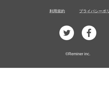
利用規約
プライバシーポ
©Reminer inc.