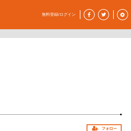
無料登録/ログイン