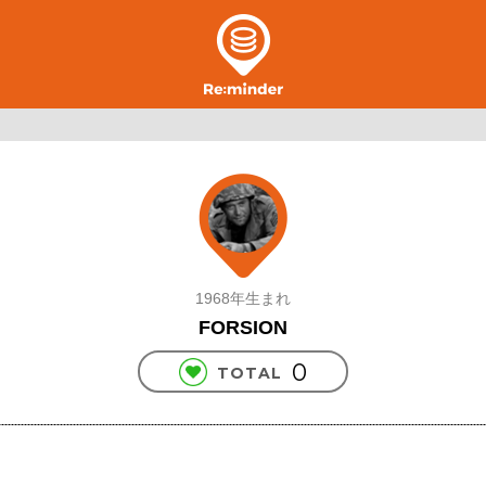
1968年生まれ
FORSION
0
TOTAL