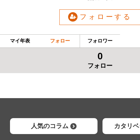
フォローする
マイ年表
フォロー
フォロワー
0
フォロー
人気のコラム
カタリベ