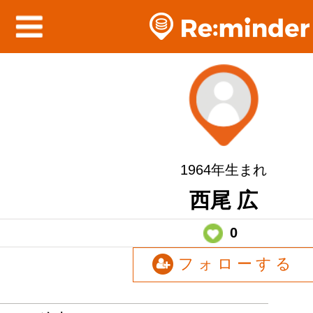
1964年生まれ
西尾 広
0
フォローする