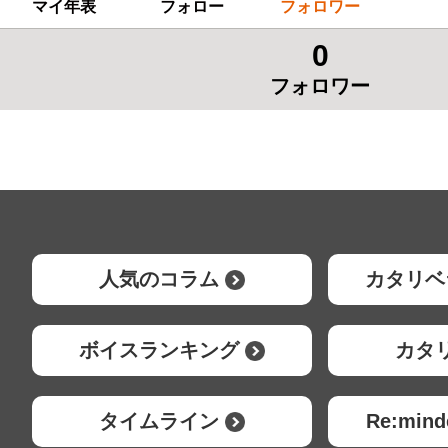
マイ年表
フォロー
フォロワー
0
フォロワー
人気のコラム
カタリベ
ボイスランキング
カタ
タイムライン
Re:mi