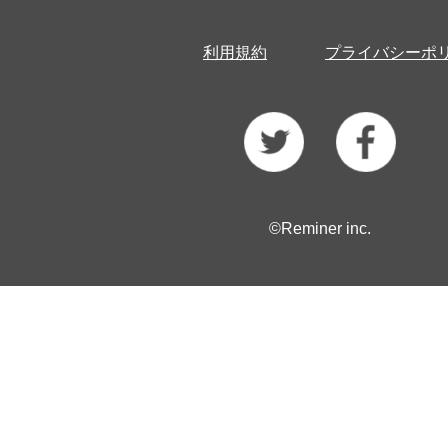
利用規約
プライバシーポ
©Reminer inc.