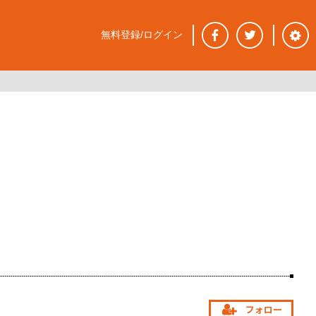
無料登録/ログイン