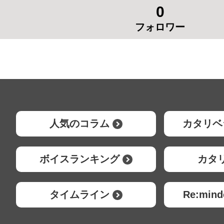
0
フォロワー
人気のコラム
カタリベ
ボイスランキング
カタ
タイムライン
Re:mi