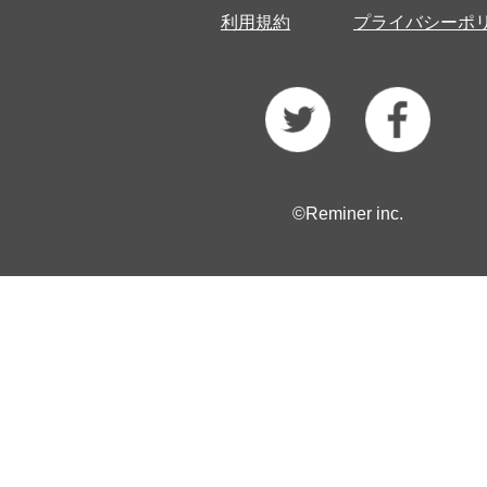
利用規約
プライバシーポ
©Reminer inc.