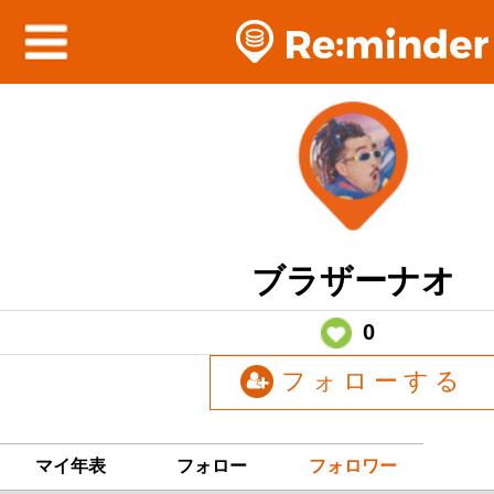
ブラザーナオ
0
フォローする
マイ年表
フォロー
フォロワー