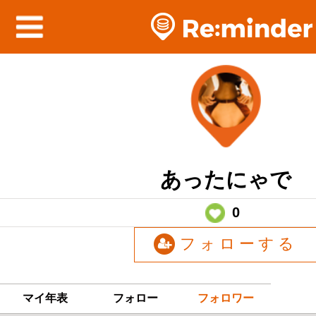
あったにゃで
0
フォローする
マイ年表
フォロー
フォロワー