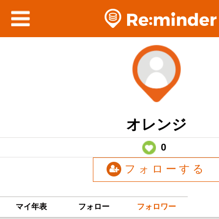
オレンジ
0
フォローする
マイ年表
フォロー
フォロワー