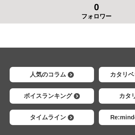
0
フォロワー
人気のコラム
カタリベ
ボイスランキング
カタ
タイムライン
Re:mi