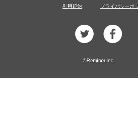
利用規約
プライバシーポ
©Reminer inc.